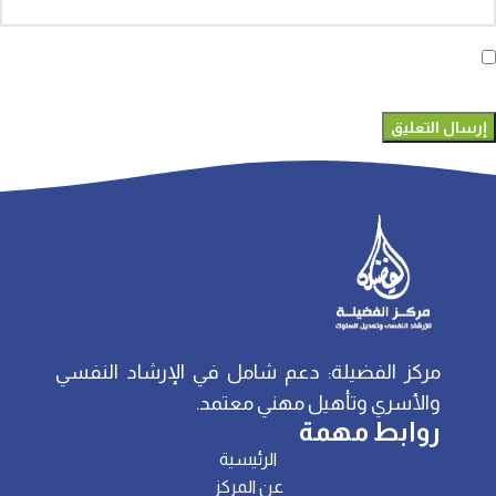
احفظ اسمي، بريدي الإلكتروني، والموقع الإلكتروني في هذا المتصفح
لاستخدامها المرة المقبلة في تعليقي.
مركز الفضيلة: دعم شامل في الإرشاد النفسي
والأسري وتأهيل مهني معتمد.
روابط مهمة
الرئيسية
عن المركز