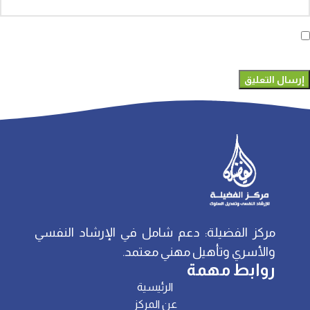
احفظ اسمي، بريدي الإلكتروني، والموقع الإلكتروني في هذا المتصفح
لاستخدامها المرة المقبلة في تعليقي.
مركز الفضيلة: دعم شامل في الإرشاد النفسي
والأسري وتأهيل مهني معتمد.
روابط مهمة
الرئيسية
عن المركز