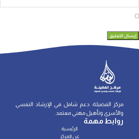
احفظ اسمي، بريدي الإلكتروني، والموقع الإلكتروني في هذا المتصفح
لاستخدامها المرة المقبلة في تعليقي.
مركز الفضيلة: دعم شامل في الإرشاد النفسي
والأسري وتأهيل مهني معتمد.
روابط مهمة
الرئيسية
عن المركز