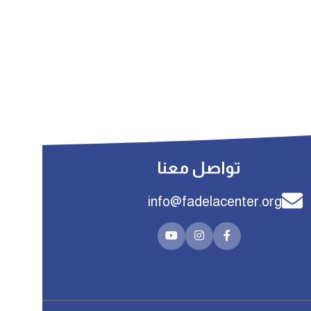
تواصل معنا
info@fadelacenter.org