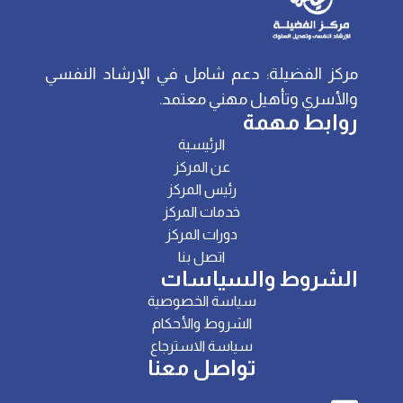
مركز الفضيلة: دعم شامل في الإرشاد النفسي
والأسري وتأهيل مهني معتمد.
روابط مهمة
الرئيسية
عن المركز
رئيس المركز
خدمات المركز
دورات المركز
اتصل بنا
الشروط والسياسات
سياسة الخصوصية
الشروط والأحكام
سياسة الاسترجاع
تواصل معنا