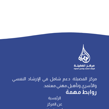
مركز الفضيلة: دعم شامل في الإرشاد النفسي
والأسري وتأهيل مهني معتمد.
روابط مهمة
الرئيسية
عن المركز