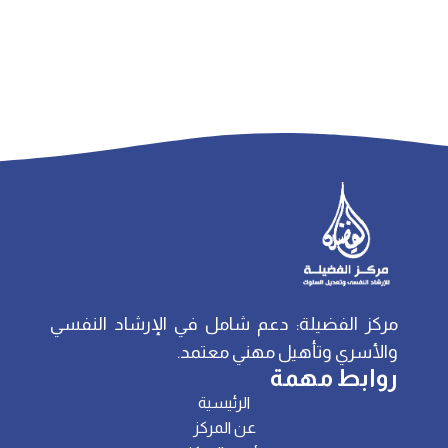
مركز الفضيلة: دعم شامل في الإرشاد النفسي
والأسري وتأهيل مهني معتمد.
روابط مهمة
الرئيسية
عن المركز