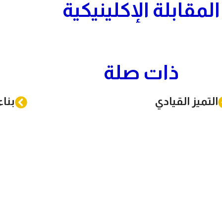
المقابلة الإكلينيكية
عن المركز
رئيس المركز
خدمات المركز
دورات المركز
اختبارات المركز
اتصل بنا
ذات صلة
التميز القيادي
بنا