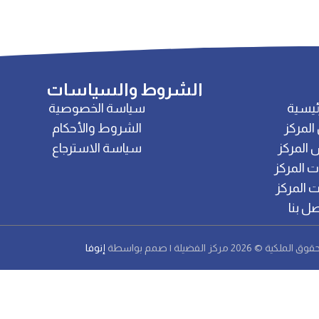
الشروط والسياسات
ئيسية
سياسة الخصوصية
المركز
الشروط والأحكام
 المركز
سياسة الاسترجاع
 المركز
 المركز
صل بنا
قوق الملكية © 2026 مركز الفضيلة | صمم بواسطة
إنوفا