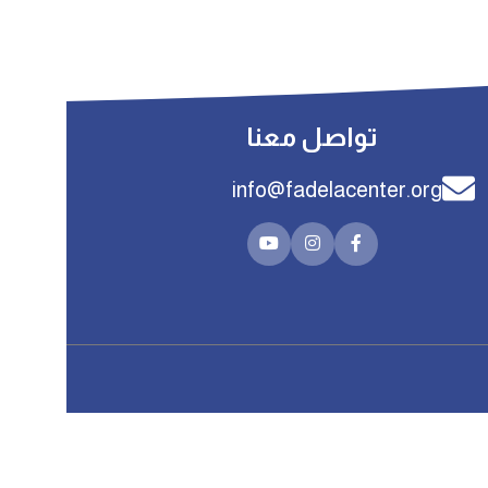
تواصل معنا
info@fadelacenter.org