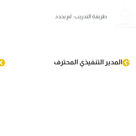
Skip to navigation
Skip to main content
الرئيسية
طريقة التدريب : لم يحدد
المدير التنفيذي المحترف