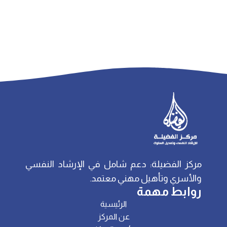
مركز الفضيلة: دعم شامل في الإرشاد النفسي
والأسري وتأهيل مهني معتمد.
روابط مهمة
الرئيسية
عن المركز