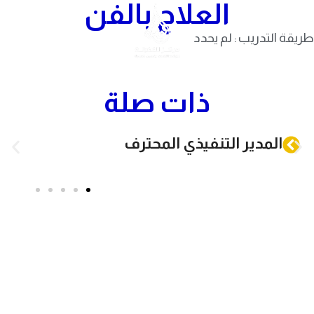
العلاج بالفن
Skip to navigation
Skip to main content
طريقة التدريب : لم يحدد
ذات صلة
المدير التنفيذي المحترف