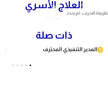
العلاج الأسري
Skip to navigation
Skip to main content
طريقة التدريب : لم يحدد
ذات صلة
المدير التنفيذي المحترف