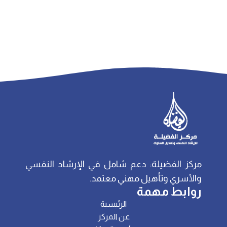
مركز الفضيلة: دعم شامل في الإرشاد النفسي
والأسري وتأهيل مهني معتمد.
روابط مهمة
الرئيسية
عن المركز