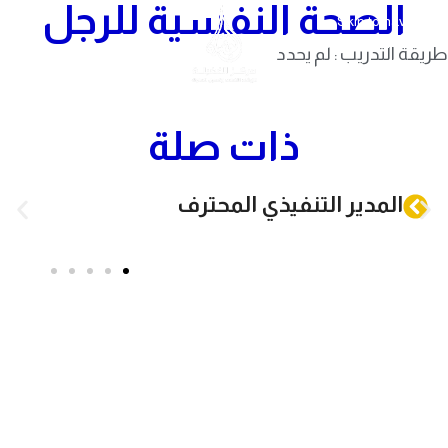
الصحة النفسية للرجل
Skip to navigation
Skip to main content
طريقة التدريب : لم يحدد
ذات صلة
المدير التنفيذي المحترف