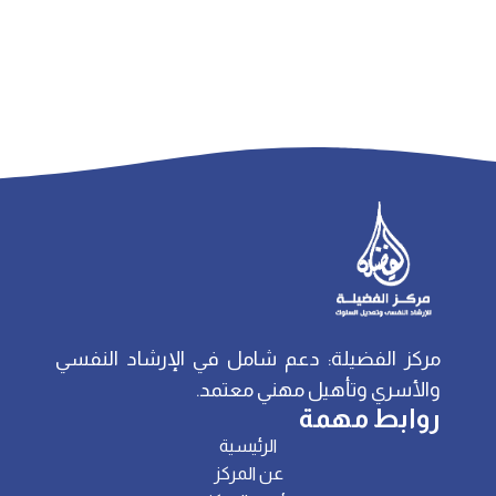
مركز الفضيلة: دعم شامل في الإرشاد النفسي
والأسري وتأهيل مهني معتمد.
روابط مهمة
الرئيسية
عن المركز