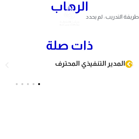
الرهاب
Skip to navigation
Skip to main content
طريقة التدريب : لم يحدد
ذات صلة
المدير التنفيذي المحترف