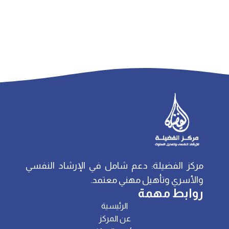
مركز الفضيلة: دعم شامل في الإرشاد النفسي
والأسري وتأهيل مهني معتمد.
روابط مهمة
الرئيسية
عن المركز