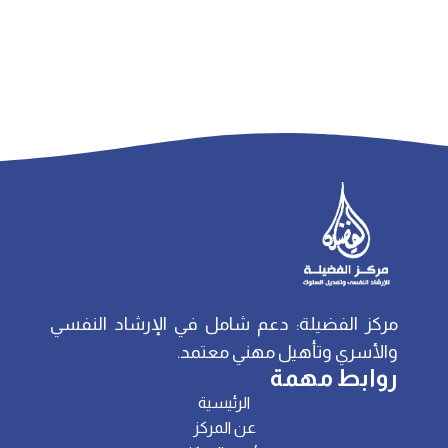
مركز الفضيلة: دعم شامل في الإرشاد النفسي
والأسري وتأهيل مهني معتمد.
روابط مهمة
الرئيسية
عن المركز