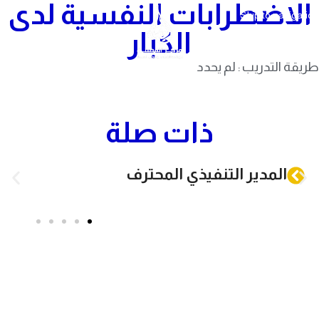
الاضطرابات النفسية لدى
Skip to navigation
Skip to main content
الكبار
طريقة التدريب : لم يحدد
ذات صلة
المدير التنفيذي المحترف