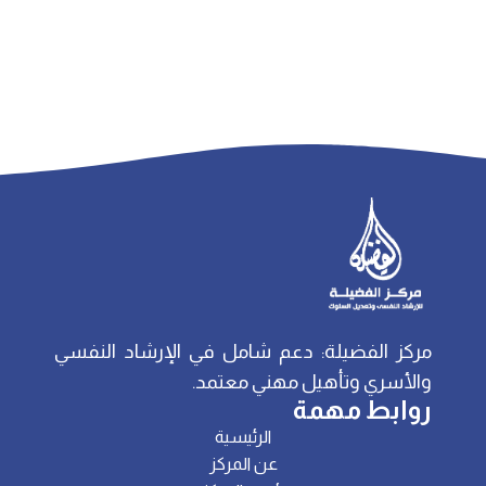
مركز الفضيلة: دعم شامل في الإرشاد النفسي
والأسري وتأهيل مهني معتمد.
روابط مهمة
الرئيسية
عن المركز