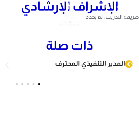
الإشراف الإرشادي
Skip to navigation
Skip to main content
طريقة التدريب : لم يحدد
ذات صلة
المدير التنفيذي المحترف