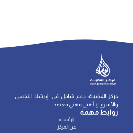
مركز الفضيلة: دعم شامل في الإرشاد النفسي
والأسري وتأهيل مهني معتمد.
روابط مهمة
الرئيسية
عن المركز