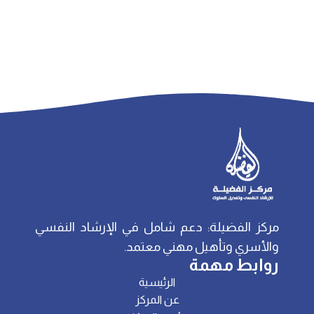
مركز الفضيلة: دعم شامل في الإرشاد النفسي
والأسري وتأهيل مهني معتمد.
روابط مهمة
الرئيسية
عن المركز