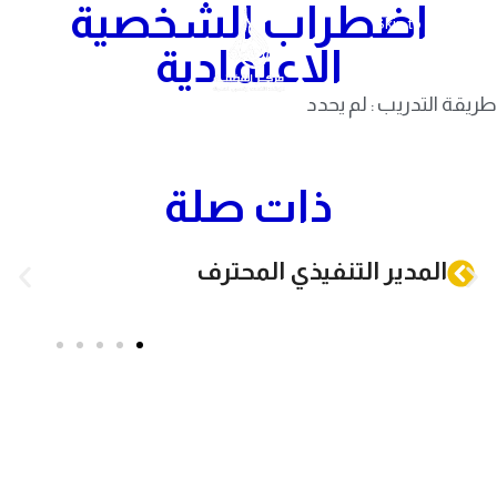
اضطراب الشخصية
Skip to navigation
Skip to main content
الاعتمادية
طريقة التدريب : لم يحدد
ذات صلة
المدير التنفيذي المحترف