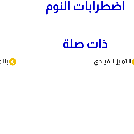
اضطرابات النوم
عن المركز
رئيس المركز
خدمات المركز
دورات المركز
اختبارات المركز
اتصل بنا
ذات صلة
التميز القيادي
بنا