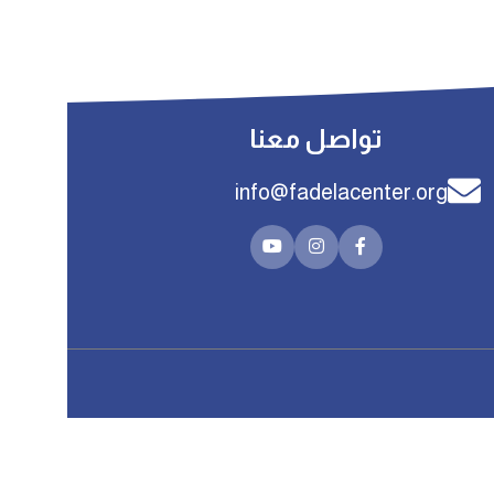
تواصل معنا
info@fadelacenter.org