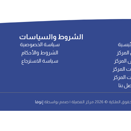
الشروط والسياسات
ئيسية
سياسة الخصوصية
المركز
الشروط والأحكام
 المركز
سياسة الاسترجاع
 المركز
 المركز
صل بنا
قوق الملكية © 2026 مركز الفضيلة | صمم بواسطة
إنوفا