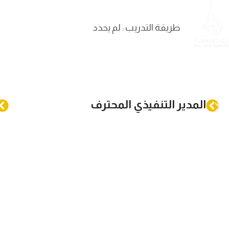
Skip to navigation
Skip to main content
الرئيسية
طريقة التدريب : لم يحدد
المدير التنفيذي المحترف