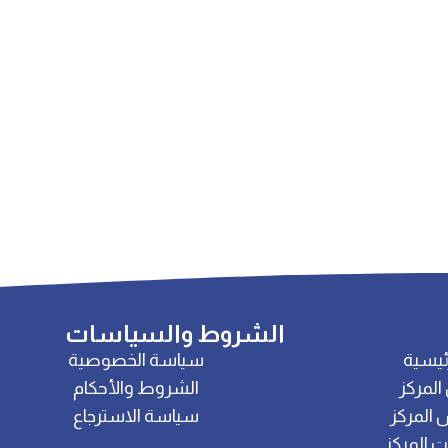
الشروط والسياسات
ئيسية
سياسة الخصوصية
المركز
الشروط والأحكام
 المركز
سياسة الاسترجاع
 المركز