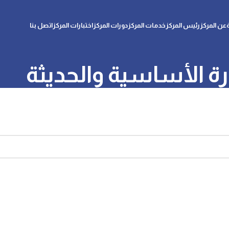
عن المركز
رئيس المركز
خدمات المركز
دورات المركز
اختبارات المركز
اتصل بنا
ارة الأساسية والحديثة
Apologies,