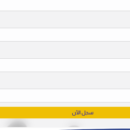
سجل الآن