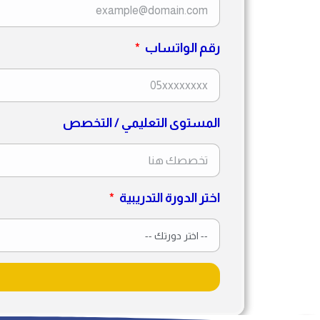
رقم الواتساب
المستوى التعليمي / التخصص
اختر الدورة التدريبية