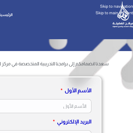
Skip to navigation
Skip to main content
الرئيسية
سعدنا انضمامكم إلى برامجنا التدريبية المتخصصة في مركز ال
الأسم الأول
البريد الإلكتروني